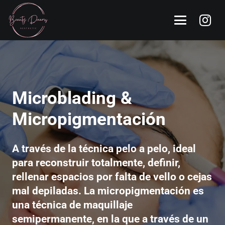
Microblading &
Micropigmentación
A través de la técnica pelo a pelo, ideal
para reconstruir totalmente, definir,
rellenar espacios por falta de vello o cejas
mal depiladas. La micropigmentación es
una técnica de maquillaje
semipermanente, en la que a través de un